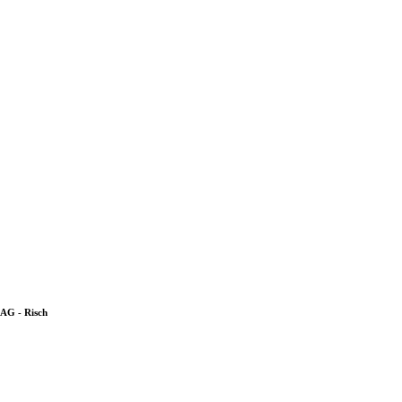
 AG - Risch