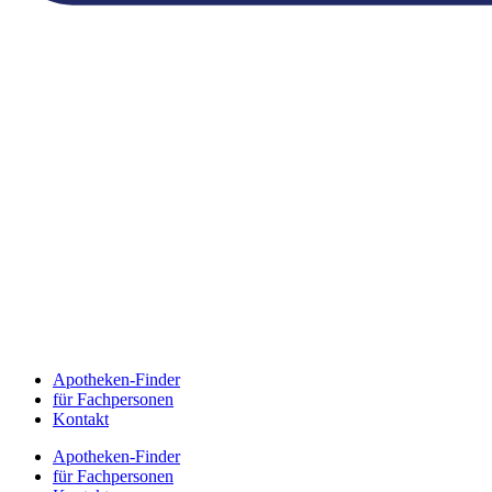
Apotheken-Finder
für Fachpersonen
Kontakt
Apotheken-Finder
für Fachpersonen