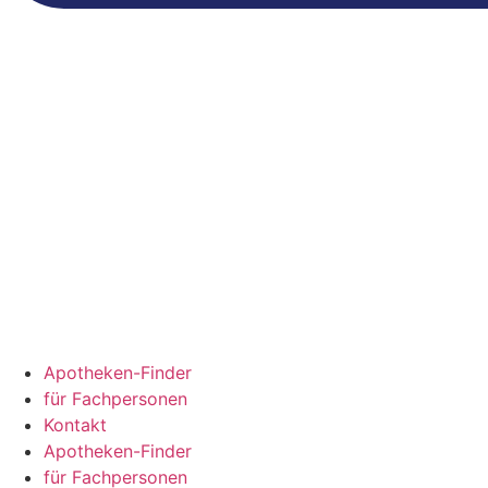
Apotheken-Finder
für Fachpersonen
Kontakt
Apotheken-Finder
für Fachpersonen