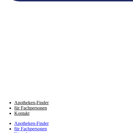
Apotheken-Finder
für Fachpersonen
Kontakt
Apotheken-Finder
für Fachpersonen