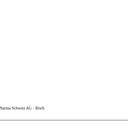
 Pharma Schweiz AG - Risch