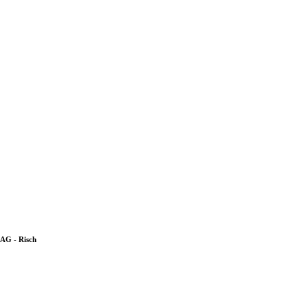
 AG - Risch