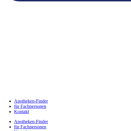
Apotheken-Finder
für Fachpersonen
Kontakt
Apotheken-Finder
für Fachpersonen